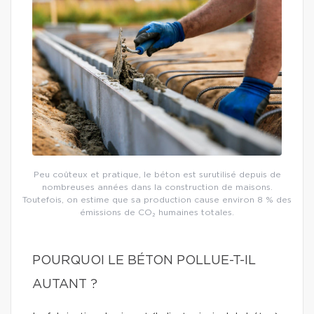
Peu coûteux et pratique, le béton est surutilisé depuis de
nombreuses années dans la construction de maisons.
Toutefois, on estime que sa production cause environ 8 % des
émissions de CO₂ humaines totales.
POURQUOI LE BÉTON POLLUE-T-IL
AUTANT ?