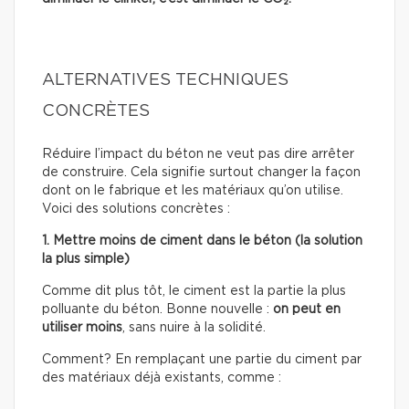
ALTERNATIVES TECHNIQUES
CONCRÈTES
Réduire l’impact du béton ne veut pas dire arrêter
de construire. Cela signifie surtout changer la façon
dont on le fabrique et les matériaux qu’on utilise.
Voici des solutions concrètes :
1. Mettre moins de ciment dans le béton (la solution
la plus simple)
Comme dit plus tôt, le ciment est la partie la plus
polluante du béton. Bonne nouvelle :
on peut en
utiliser moins
, sans nuire à la solidité.
Comment? En remplaçant une partie du ciment par
des matériaux déjà existants, comme :