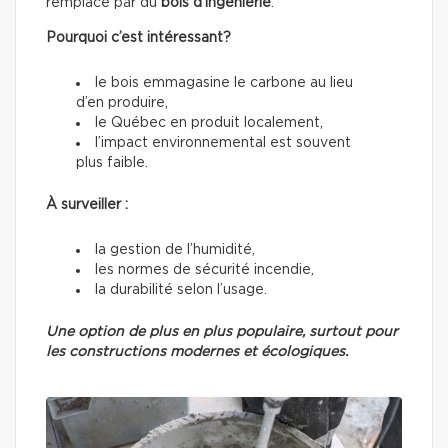
remplacé par du
bois d’ingénierie
.
Pourquoi c’est intéressant?
le bois emmagasine le carbone au lieu
d’en produire,
le Québec en produit localement,
l’impact environnemental est souvent
plus faible.
À surveiller :
la gestion de l’humidité,
les normes de sécurité incendie,
la durabilité selon l’usage.
Une option de plus en plus populaire, surtout pour
les constructions modernes et écologiques.