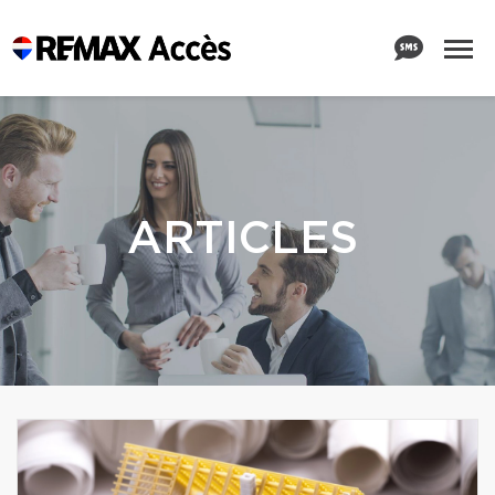
ARTICLES