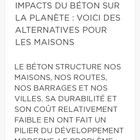
IMPACTS DU BÉTON SUR
LA PLANÈTE : VOICI DES
ALTERNATIVES POUR
LES MAISONS
LE BÉTON STRUCTURE NOS
MAISONS, NOS ROUTES,
NOS BARRAGES ET NOS
VILLES. SA DURABILITÉ ET
SON COÛT RELATIVEMENT
FAIBLE EN ONT FAIT UN
PILIER DU DÉVELOPPEMENT