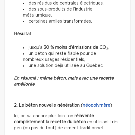
des résidus de centrales électriques,
des sous-produits de l’industrie
métallurgique,
certaines argiles transformées.
Résultat
:
jusqu’à
30 % moins d’émissions de CO₂
,
un béton qui reste fiable pour de
nombreux usages résidentiels,
une solution déjà utilisée au Québec.
En résumé : même béton, mais avec une recette
améliorée.
2. Le béton nouvelle génération (
géopolymère
)
Ici, on va encore plus loin : on
réinvente
complètement la recette du béton
en utilisant très
peu (ou pas du tout) de ciment traditionnel.