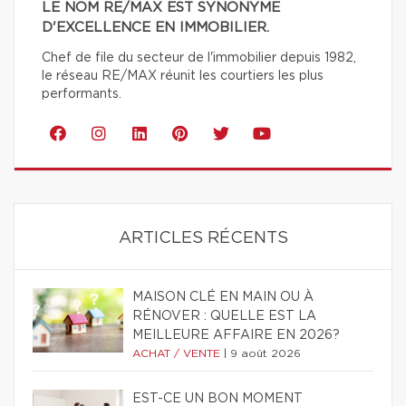
LE NOM RE/MAX EST SYNONYME
D'EXCELLENCE EN IMMOBILIER.
Chef de file du secteur de l'immobilier depuis 1982,
le réseau RE/MAX réunit les courtiers les plus
performants.
ARTICLES RÉCENTS
MAISON CLÉ EN MAIN OU À
RÉNOVER : QUELLE EST LA
MEILLEURE AFFAIRE EN 2026?
ACHAT / VENTE
|
9 août 2026
EST-CE UN BON MOMENT