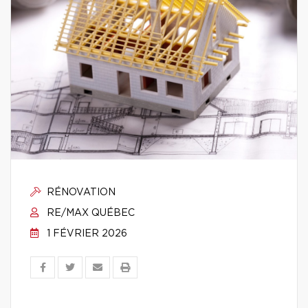
RÉNOVATION
RE/MAX QUÉBEC
1 FÉVRIER 2026