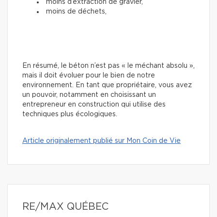
moins d’extraction de gravier,
moins de déchets,
En résumé, le béton n’est pas « le méchant absolu »,
mais il doit évoluer pour le bien de notre
environnement. En tant que propriétaire, vous avez
un pouvoir, notamment en choisissant un
entrepreneur en construction qui utilise des
techniques plus écologiques.
Article originalement publié sur Mon Coin de Vie
RE/MAX QUÉBEC