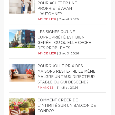
POUR ACHETER UNE
PROPRIÉTÉ AVANT
L'AUTOMNE?
IMMOBILIER
|
7 août 2026
LES SIGNES QU'UNE
COPROPRIÉTÉ EST BIEN
GÉRÉE… OU QU'ELLE CACHE
DES PROBLÈMES
IMMOBILIER
|
2 août 2026
POURQUOI LE PRIX DES
MAISONS RESTE-T-IL LE MÊME
MALGRÉ UN TAUX DIRECTEUR
STABLE OU QUI DESCEND?
FINANCES
|
31 juillet 2026
COMMENT CRÉER DE
L'INTIMITÉ SUR UN BALCON DE
CONDO?