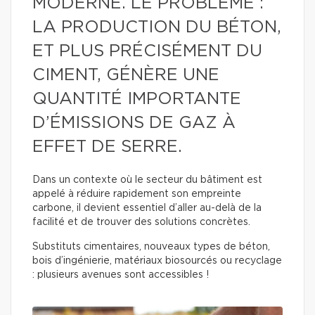
MODERNE. LE PROBLÈME :
LA PRODUCTION DU BÉTON,
ET PLUS PRÉCISÉMENT DU
CIMENT, GÉNÈRE UNE
QUANTITÉ IMPORTANTE
D’ÉMISSIONS DE GAZ À
EFFET DE SERRE.
Dans un contexte où le secteur du bâtiment est
appelé à réduire rapidement son empreinte
carbone, il devient essentiel d’aller au-delà de la
facilité et de trouver des solutions concrètes.
Substituts cimentaires, nouveaux types de béton,
bois d’ingénierie, matériaux biosourcés ou recyclage
: plusieurs avenues sont accessibles !