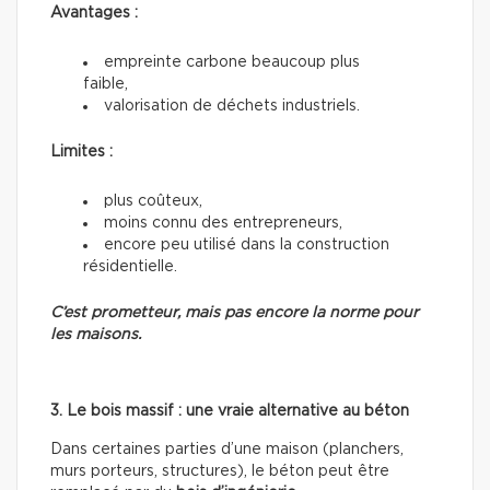
Avantages :
empreinte carbone beaucoup plus
faible,
valorisation de déchets industriels.
Limites :
plus coûteux,
moins connu des entrepreneurs,
encore peu utilisé dans la construction
résidentielle.
C’est prometteur, mais pas encore la norme pour
les maisons.
3. Le bois massif : une vraie alternative au béton
Dans certaines parties d’une maison (planchers,
murs porteurs, structures), le béton peut être