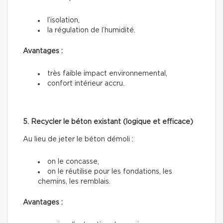
l’isolation,
la régulation de l’humidité.
Avantages :
très faible impact environnemental,
confort intérieur accru.
5. Recycler le béton existant (logique et efficace)
Au lieu de jeter le béton démoli :
on le concasse,
on le réutilise pour les fondations, les
chemins, les remblais.
Avantages :