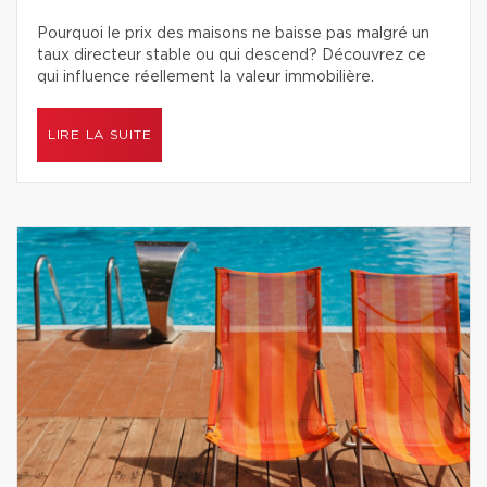
Pourquoi le prix des maisons ne baisse pas malgré un
taux directeur stable ou qui descend? Découvrez ce
qui influence réellement la valeur immobilière.
LIRE LA SUITE