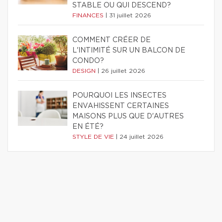
STABLE OU QUI DESCEND?
FINANCES
|
31 juillet 2026
COMMENT CRÉER DE
L'INTIMITÉ SUR UN BALCON DE
CONDO?
DESIGN
|
26 juillet 2026
POURQUOI LES INSECTES
ENVAHISSENT CERTAINES
MAISONS PLUS QUE D'AUTRES
EN ÉTÉ?
STYLE DE VIE
|
24 juillet 2026