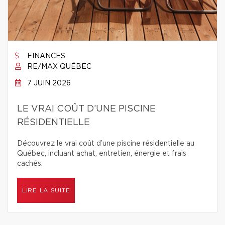
FINANCES
RE/MAX QUÉBEC
7 JUIN 2026
LE VRAI COÛT D’UNE PISCINE
RÉSIDENTIELLE
Découvrez le vrai coût d’une piscine résidentielle au
Québec, incluant achat, entretien, énergie et frais
cachés.
LIRE LA SUITE