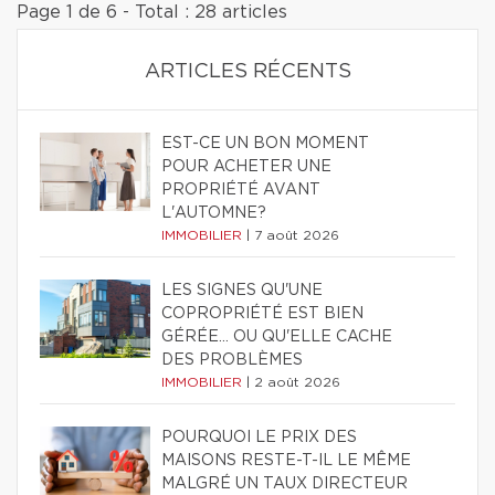
Page 1 de 6 - Total : 28 articles
ARTICLES RÉCENTS
EST-CE UN BON MOMENT
POUR ACHETER UNE
PROPRIÉTÉ AVANT
L'AUTOMNE?
IMMOBILIER
|
7 août 2026
LES SIGNES QU'UNE
COPROPRIÉTÉ EST BIEN
GÉRÉE… OU QU'ELLE CACHE
DES PROBLÈMES
IMMOBILIER
|
2 août 2026
POURQUOI LE PRIX DES
MAISONS RESTE-T-IL LE MÊME
MALGRÉ UN TAUX DIRECTEUR