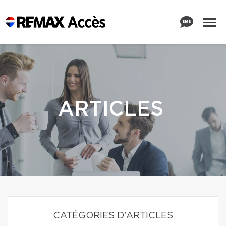
ARTICLES
CATÉGORIES D'ARTICLES