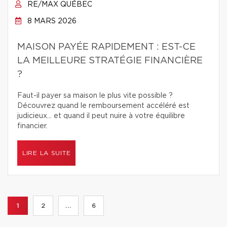
RE/MAX QUÉBEC
8 MARS 2026
MAISON PAYÉE RAPIDEMENT : EST-CE
LA MEILLEURE STRATÉGIE FINANCIÈRE
?
Faut-il payer sa maison le plus vite possible ?
Découvrez quand le remboursement accéléré est
judicieux… et quand il peut nuire à votre équilibre
financier.
LIRE LA SUITE
1
2
...
6