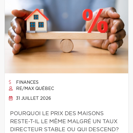
FINANCES
RE/MAX QUÉBEC
31 JUILLET 2026
POURQUOI LE PRIX DES MAISONS
RESTE-T-IL LE MÊME MALGRÉ UN TAUX
DIRECTEUR STABLE OU QUI DESCEND?