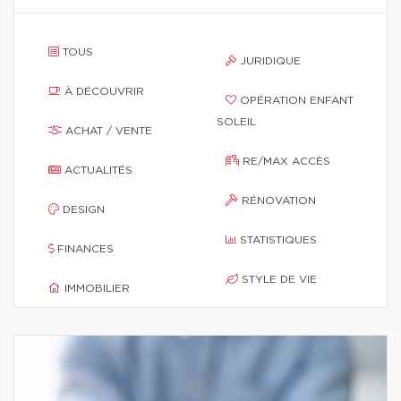
TOUS
JURIDIQUE
À DÉCOUVRIR
OPÉRATION ENFANT
SOLEIL
ACHAT / VENTE
RE/MAX ACCÈS
ACTUALITÉS
RÉNOVATION
DESIGN
STATISTIQUES
FINANCES
STYLE DE VIE
IMMOBILIER