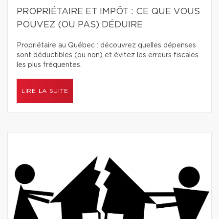
PROPRIÉTAIRE ET IMPÔT : CE QUE VOUS
POUVEZ (OU PAS) DÉDUIRE
Propriétaire au Québec : découvrez quelles dépenses
sont déductibles (ou non) et évitez les erreurs fiscales
les plus fréquentes.
LIRE LA SUITE