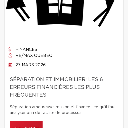
FINANCES
RE/MAX QUÉBEC
27 MARS 2026
SÉPARATION ET IMMOBILIER: LES 6
ERREURS FINANCIÈRES LES PLUS
FRÉQUENTES
Séparation amoureuse, maison et finance : ce qu’il faut
analyser afin de faciliter le processus.