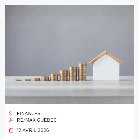
FINANCES
RE/MAX QUÉBEC
12 AVRIL 2026