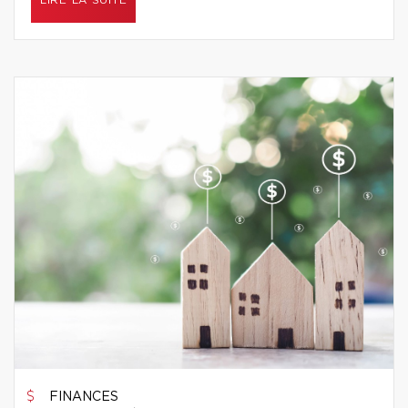
LIRE LA SUITE
FINANCES