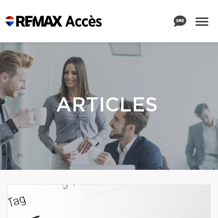
ARTICLES