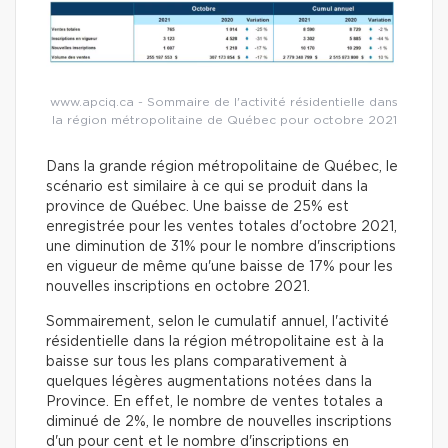
www.apciq.ca - Sommaire de l'activité résidentielle dans
la région métropolitaine de Québec pour octobre 2021
Dans la grande région métropolitaine de Québec, le
scénario est similaire à ce qui se produit dans la
province de Québec. Une baisse de 25% est
enregistrée pour les ventes totales d'octobre 2021,
une diminution de 31% pour le nombre d'inscriptions
en vigueur de même qu'une baisse de 17% pour les
nouvelles inscriptions en octobre 2021.
Sommairement, selon le cumulatif annuel, l'activité
résidentielle dans la région métropolitaine est à la
baisse sur tous les plans comparativement à
quelques légères augmentations notées dans la
Province. En effet, le nombre de ventes totales a
diminué de 2%, le nombre de nouvelles inscriptions
d'un pour cent et le nombre d'inscriptions en