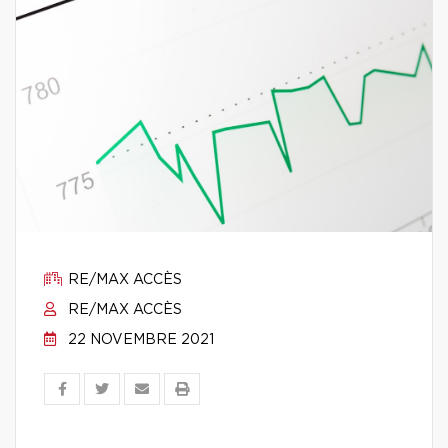
RE/MAX ACCÈS
RE/MAX ACCÈS
22 NOVEMBRE 2021