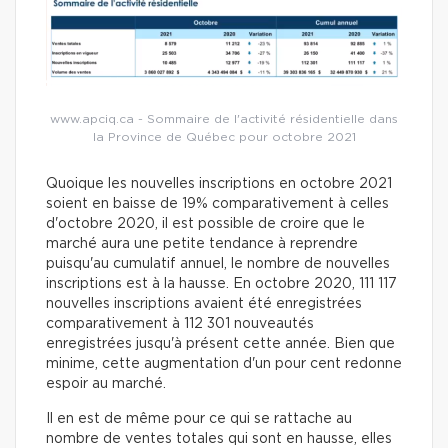
www.apciq.ca - Sommaire de l'activité résidentielle dans
la Province de Québec pour octobre 2021
Quoique les nouvelles inscriptions en octobre 2021
soient en baisse de 19% comparativement à celles
d'octobre 2020, il est possible de croire que le
marché aura une petite tendance à reprendre
puisqu'au cumulatif annuel, le nombre de nouvelles
inscriptions est à la hausse. En octobre 2020, 111 117
nouvelles inscriptions avaient été enregistrées
comparativement à 112 301 nouveautés
enregistrées jusqu'à présent cette année. Bien que
minime, cette augmentation d'un pour cent redonne
espoir au marché.
Il en est de même pour ce qui se rattache au
nombre de ventes totales qui sont en hausse, elles