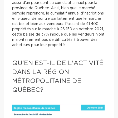
aussi, d'un pour cent au cumulatif annuel pour la
province de Québec. Ainsi, bien que le marché
semble reprendre, le cumulatif annuel d'inscriptions
en vigueur démontre parfaitement que le marché
est bel et bien aux vendeurs. Passant de 41 400
propriétés sur le marché à 26 150 en octobre 2021,
cette baisse de 37% indique que les vendeurs n'ont
majoritairement pas de difficultés à trouver des
acheteurs pour leur propriété.
QU'EN EST-IL DE L'ACTIVITÉ
DANS LA RÉGION
MÉTROPOLITAINE DE
QUÉBEC?