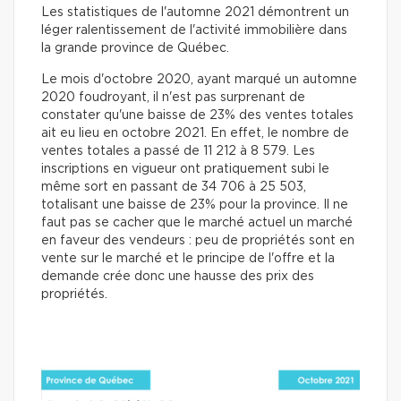
Les statistiques de l'automne 2021 démontrent un
léger ralentissement de l'activité immobilière dans
la grande province de Québec.
Le mois d'octobre 2020, ayant marqué un automne
2020 foudroyant, il n'est pas surprenant de
constater qu'une baisse de 23% des ventes totales
ait eu lieu en octobre 2021. En effet, le nombre de
ventes totales a passé de 11 212 à 8 579. Les
inscriptions en vigueur ont pratiquement subi le
même sort en passant de 34 706 à 25 503,
totalisant une baisse de 23% pour la province. Il ne
faut pas se cacher que le marché actuel un marché
en faveur des vendeurs : peu de propriétés sont en
vente sur le marché et le principe de l'offre et la
demande crée donc une hausse des prix des
propriétés.