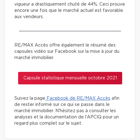
vigueur a drastiquement chuté de 44%. Ceci prouve
encore une fois que le marché actuel est favorable
aux vendeurs.
RE/MAX Accès offre également le résumé des
capsules vidéo sur Facebook sur la mise à jour du
marché immobilier.
Capsule statistique mensuelle octobre 2021
Suivez la page
Facebook de RE/MAX Accès
afin
de rester informé sur ce qui se passe dans le
marché immobilier. N'hésitez pas à consulter les
analyses et la documentation de l'APCIQ pour un
regard plus complet sur le sujet.