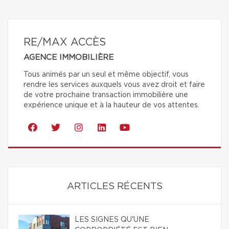
RE/MAX ACCÈS
AGENCE IMMOBILIÈRE
Tous animés par un seul et même objectif, vous
rendre les services auxquels vous avez droit et faire
de votre prochaine transaction immobilière une
expérience unique et à la hauteur de vos attentes.
ARTICLES RÉCENTS
LES SIGNES QU'UNE