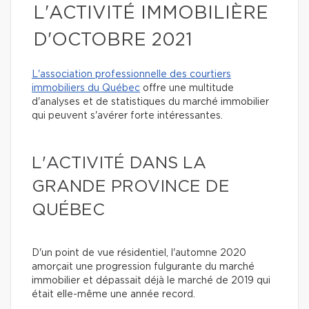
L'ACTIVITÉ IMMOBILIÈRE
D'OCTOBRE 2021
L'association professionnelle des courtiers
immobiliers du Québec
offre une multitude
d'analyses et de statistiques du marché immobilier
qui peuvent s'avérer forte intéressantes.
L'ACTIVITÉ DANS LA
GRANDE PROVINCE DE
QUÉBEC
D'un point de vue résidentiel, l'automne 2020
amorçait une progression fulgurante du marché
immobilier et dépassait déjà le marché de 2019 qui
était elle-même une année record.