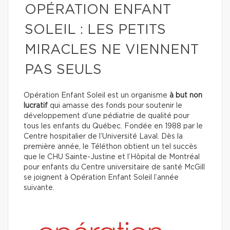
OPÉRATION ENFANT
SOLEIL : LES PETITS
MIRACLES NE VIENNENT
PAS SEULS
Opération Enfant Soleil est un organisme
à but non
lucratif
qui amasse des fonds pour soutenir le
développement d’une pédiatrie de qualité pour
tous les enfants du Québec. Fondée en 1988 par le
Centre hospitalier de l’Université Laval. Dès la
première année, le Téléthon obtient un tel succès
que le CHU Sainte-Justine et l’Hôpital de Montréal
pour enfants du Centre universitaire de santé McGill
se joignent à Opération Enfant Soleil l’année
suivante.