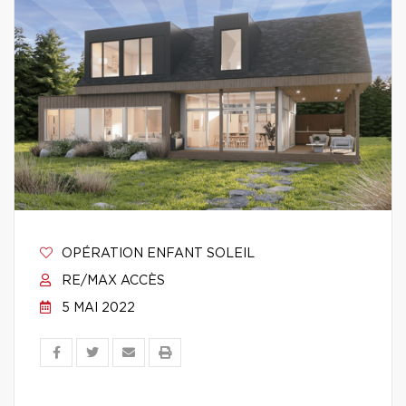
OPÉRATION ENFANT SOLEIL
RE/MAX ACCÈS
5 MAI 2022