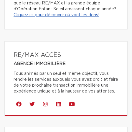
que le
réseau RE/MAX et la grande équipe
d’Opération Enfant Soleil amassent chaque année?
Cliquez ici pour découvrir où vont les dons!
RE/MAX ACCÈS
AGENCE IMMOBILIÈRE
Tous animés par un seul et même objectif, vous
rendre les services auxquels vous avez droit et faire
de votre prochaine transaction immobilière une
expérience unique et à la hauteur de vos attentes.