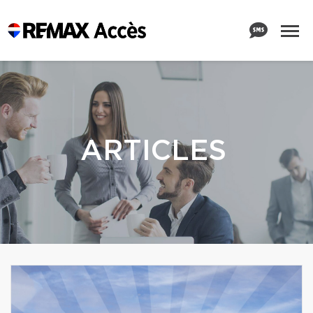
ARTICLES