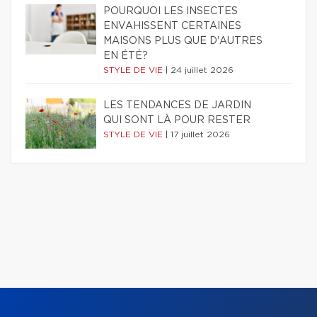
POURQUOI LES INSECTES
ENVAHISSENT CERTAINES
MAISONS PLUS QUE D'AUTRES
EN ÉTÉ?
STYLE DE VIE
|
24 juillet 2026
LES TENDANCES DE JARDIN
QUI SONT LÀ POUR RESTER
STYLE DE VIE
|
17 juillet 2026