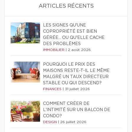
ARTICLES RÉCENTS
LES SIGNES QU'UNE
COPROPRIÉTÉ EST BIEN
GÉRÉE… OU QU'ELLE CACHE
DES PROBLÈMES
IMMOBILIER
|
2 août 2026
POURQUOI LE PRIX DES
MAISONS RESTE-T-IL LE MÊME
MALGRÉ UN TAUX DIRECTEUR
STABLE OU QUI DESCEND?
FINANCES
|
31 juillet 2026
COMMENT CRÉER DE
L'INTIMITÉ SUR UN BALCON DE
CONDO?
DESIGN
|
26 juillet 2026