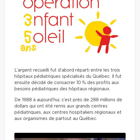
L’argent recueilli fut d’abord réparti entre les trois
hôpitaux pédiatriques spécialisés du Québec. Il fut
ensuite décidé de consacrer 10 % des profits aux
besoins pédiatriques des hôpitaux régionaux.
De 1988 à aujourd’hui, c’est près de 288 millions de
dollars qui ont été remis aux grands centres
pédiatriques, aux centres hospitaliers régionaux et
aux organismes de partout au Québec.