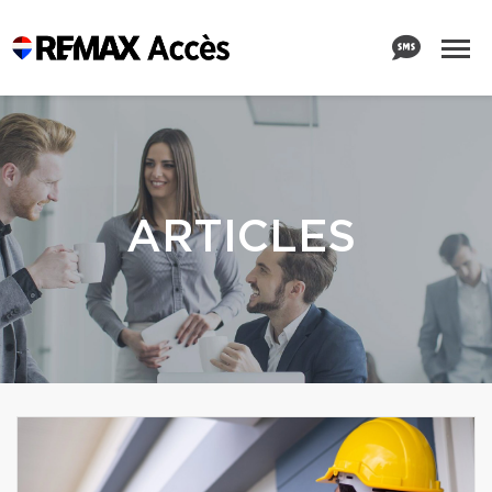
ARTICLES