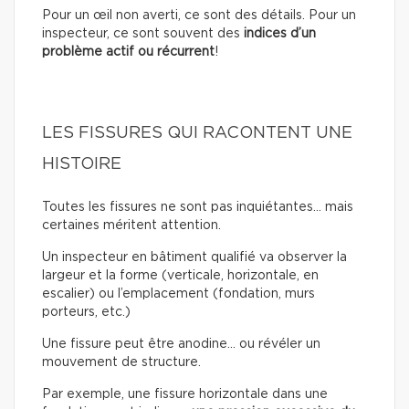
Pour un œil non averti, ce sont des détails. Pour un
inspecteur, ce sont souvent des
indices d’un
problème actif ou récurrent
!
LES FISSURES QUI RACONTENT UNE
HISTOIRE
Toutes les fissures ne sont pas inquiétantes… mais
certaines méritent attention.
Un inspecteur en bâtiment qualifié va observer la
largeur et la forme (verticale, horizontale, en
escalier) ou l’emplacement (fondation, murs
porteurs, etc.)
Une fissure peut être anodine… ou révéler un
mouvement de structure.
Par exemple, une fissure horizontale dans une