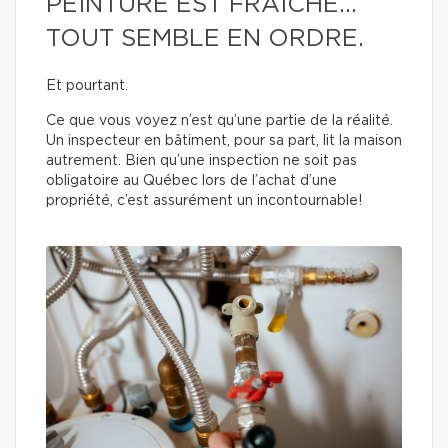
PEINTURE EST FRAÎCHE…
TOUT SEMBLE EN ORDRE.
Et pourtant.
Ce que vous voyez n’est qu’une partie de la réalité.
Un inspecteur en bâtiment, pour sa part, lit la maison
autrement. Bien qu’une inspection ne soit pas
obligatoire au Québec lors de l’achat d’une
propriété, c’est assurément un incontournable!