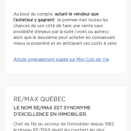
Au bout du compte,
autant le vendeur que
l’acheteur y gagnent
: le premier met toutes les
chances de son côté de faire une vente sans
possibilité d’enjeux par la suite (vices ou autres),
alors que le deuxième peut acheter en connaissant
mieux la propriété et en anticipant ses coûts à venir.
Article originalement publié sur Mon Coin de Vie
RE/MAX QUÉBEC
LE NOM RE/MAX EST SYNONYME
D'EXCELLENCE EN IMMOBILIER.
Chef de file du secteur de l'immobilier depuis 1982,
le réseau RE/MAX réunit les courtiers les plus