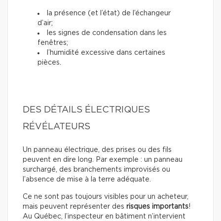
la présence (et l’état) de l’échangeur
d’air;
les signes de condensation dans les
fenêtres;
l’humidité excessive dans certaines
pièces.
DES DÉTAILS ÉLECTRIQUES
RÉVÉLATEURS
Un panneau électrique, des prises ou des fils
peuvent en dire long. Par exemple : un panneau
surchargé, des branchements improvisés ou
l’absence de mise à la terre adéquate.
Ce ne sont pas toujours visibles pour un acheteur,
mais peuvent représenter des
risques importants
!
Au Québec, l’inspecteur en bâtiment n’intervient