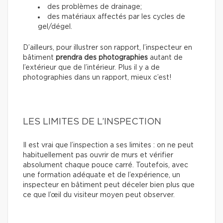
des problèmes de drainage;
des matériaux affectés par les cycles de
gel/dégel.
D’ailleurs, pour illustrer son rapport, l’inspecteur en
bâtiment
prendra des photographies
autant de
l’extérieur que de l’intérieur. Plus il y a de
photographies dans un rapport, mieux c’est!
LES LIMITES DE L’INSPECTION
Il est vrai que l’inspection a ses limites : on ne peut
habituellement pas ouvrir de murs et vérifier
absolument chaque pouce carré. Toutefois, avec
une formation adéquate et de l’expérience, un
inspecteur en bâtiment peut déceler bien plus que
ce que l’œil du visiteur moyen peut observer.