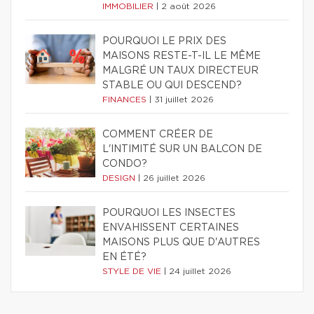
IMMOBILIER
|
2 août 2026
POURQUOI LE PRIX DES
MAISONS RESTE-T-IL LE MÊME
MALGRÉ UN TAUX DIRECTEUR
STABLE OU QUI DESCEND?
FINANCES
|
31 juillet 2026
COMMENT CRÉER DE
L'INTIMITÉ SUR UN BALCON DE
CONDO?
DESIGN
|
26 juillet 2026
POURQUOI LES INSECTES
ENVAHISSENT CERTAINES
MAISONS PLUS QUE D'AUTRES
EN ÉTÉ?
STYLE DE VIE
|
24 juillet 2026