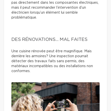
pas directement dans les composantes électriques,
mais il peut recommander l’intervention d’un
électricien lorsqu’un élément lui semble
problématique.
DES RÉNOVATIONS… MAL FAITES
Une cuisine rénovée peut être magnifique. Mais
derrière les armoires? Une inspection pourrait
détecter des travaux faits sans permis, des
matériaux incompatibles ou des installations non
conformes.