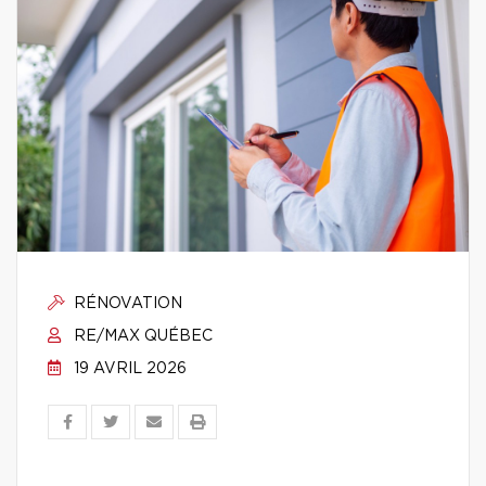
RÉNOVATION
RE/MAX QUÉBEC
19 AVRIL 2026