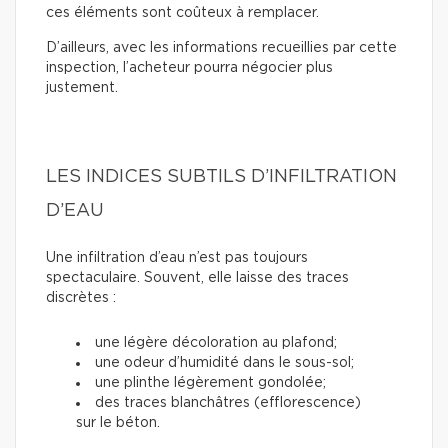
ces éléments sont coûteux à remplacer.
D’ailleurs, avec les informations recueillies par cette
inspection, l’acheteur pourra négocier plus
justement.
LES INDICES SUBTILS D’INFILTRATION
D’EAU
Une infiltration d’eau n’est pas toujours
spectaculaire. Souvent, elle laisse des traces
discrètes :
une légère décoloration au plafond;
une odeur d’humidité dans le sous-sol;
une plinthe légèrement gondolée;
des traces blanchâtres (efflorescence)
sur le béton.