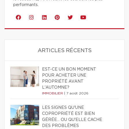
performants.
ARTICLES RÉCENTS
EST-CE UN BON MOMENT
POUR ACHETER UNE
PROPRIÉTÉ AVANT
L'AUTOMNE?
IMMOBILIER
|
7 août 2026
LES SIGNES QU'UNE
COPROPRIÉTÉ EST BIEN
GÉRÉE… OU QU'ELLE CACHE
DES PROBLÈMES