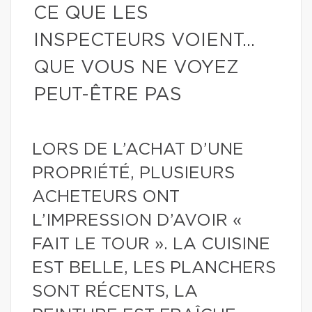
CE QUE LES
INSPECTEURS VOIENT…
QUE VOUS NE VOYEZ
PEUT-ÊTRE PAS
LORS DE L’ACHAT D’UNE
PROPRIÉTÉ, PLUSIEURS
ACHETEURS ONT
L’IMPRESSION D’AVOIR «
FAIT LE TOUR ». LA CUISINE
EST BELLE, LES PLANCHERS
SONT RÉCENTS, LA